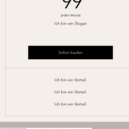
99
jeden Monat
Ich bin ein Slogan
Sofort kaufen
Ich bin ein Vorteil.
Ich bin ein Vorteil.
Ich bin ein Vorteil.